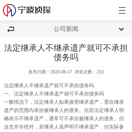
公司新闻
法定继承人不继承遗产就可不承担
债务吗
发布日期：2025-06-17
浏览次数：
210
法定继承人不继承遗产就可不承担债务吗
一、法定继承人不继承遗产就可不承担债务吗
一般情况下，法定继承人如果接受继承遗产，需在继承
遗产的范围内承担被继承人的债务。但若法定继承人明
确表示不继承遗产，通常可不承担被继承人的债务。但
这也并非绝对，若继承人虽声明不继承遗产，但实际参