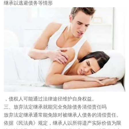
继承以逃避债务等情形
，债权人可能通过法律途径维护自身权益。
三、放弃法定继承就能完全免除债务清偿责任吗
放弃法定继承通常能免除对被继承人债务的清偿责任。
依据《民法典》规定，继承人以所得遗产实际价值为限