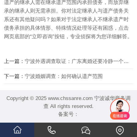
遗产的继承人需在继承遗产范围内承担债务，而放弃继
承的继承人则无需承担。你对法定继承人与遗产债务关
系还有其他疑问吗？如果对于法定继承人不继承遗产时
债务承担的具体情形、特殊情况处理等还有困惑，点击
网页底部的“立即咨询”按钮，专业侦探将为您详细解答。
上一篇：
宁波外遇调查取证：广东离婚还要冷静一个月吗
下一篇：
宁波婚姻调查：如何确认遗产范围
Copyright © 2025 www.chssanre.com 宁波诚华商务调
查 All rights reserved.
备案号：