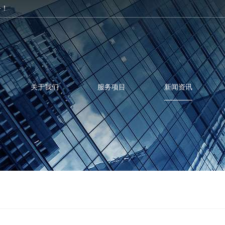
务！
关于我们
服务项目
新闻资讯