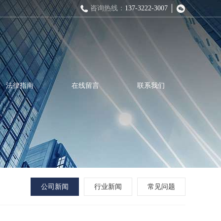
咨询热线：
137-3222-3007
法律指南
在线留言
联系我们
公司新闻
行业新闻
常见问题