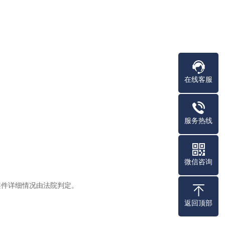
在线客服
服务热线
微信咨询
案件详细情况由法院判定。
返回顶部