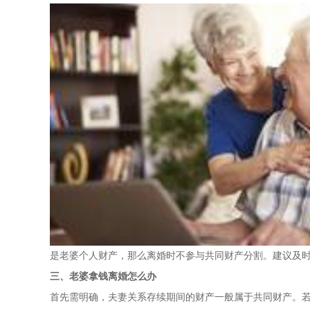
是老婆个人财产，那么离婚时不参与共同财产分割。建议及
三、老婆拿钱离婚怎么办
首先需明确，夫妻关系存续期间的财产一般属于共同财产。