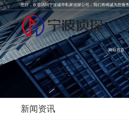
您好，欢迎访问宁波诚华私家侦探公司，我们将竭诚为您服
网站首页
新闻资讯