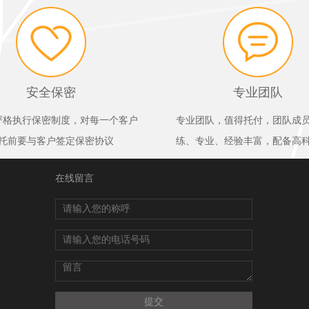
安全保密
专业团队
严格执行保密制度，对每一个客户
专业团队，值得托付，团队成
托前要与客户签定保密协议
练、专业、经验丰富，配备高
在线留言