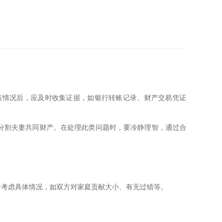
该情况后，应及时收集证据，如银行转账记录、财产交易凭证
分割夫妻共同财产。在处理此类问题时，要冷静理智，通过合
合考虑具体情况，如双方对家庭贡献大小、有无过错等。