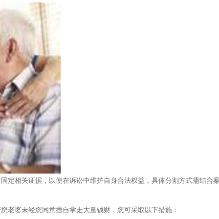
时固定相关证据，以便在诉讼中维护自身合法权益，具体分割方式需结合
若您老婆未经您同意擅自拿走大量钱财，您可采取以下措施：