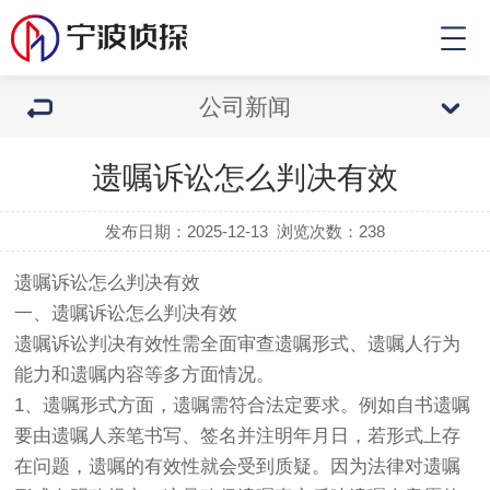
公司新闻
遗嘱诉讼怎么判决有效
发布日期：2025-12-13
浏览次数：
238
遗嘱诉讼怎么判决有效
一、遗嘱诉讼怎么判决有效
遗嘱诉讼判决有效性需全面审查遗嘱形式、遗嘱人行为
能力和遗嘱内容等多方面情况。
1、遗嘱形式方面，遗嘱需符合法定要求。例如自书遗嘱
要由遗嘱人亲笔书写、签名并注明年月日，若形式上存
在问题，遗嘱的有效性就会受到质疑。因为法律对遗嘱