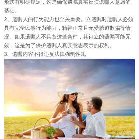
形式有明确规定，这是确保遗嘱真实反映遗嘱人意愿的
基础。
2、遗嘱人的行为能力也至关重要。立遗嘱时遗嘱人必须
具有完全民事行为能力，精神正常且无受胁迫欺骗等情
况。如果遗嘱人不具备这些条件，其订立的遗嘱可能无
效，这是为了保护遗嘱人真实意思表示的权利。
3、遗嘱内容不得违反法律强制性规