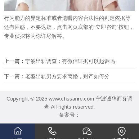
行为能力的界定标准或者遗嘱内容合法性的判定依据等
还有困惑，不要迟疑，点击网页底部的“立即咨询”按钮，
专业侦探将为你详尽解答。
上一篇：
宁波出轨调查：有微信证据可以起诉吗
下一篇：
老婆出轨男方要求离婚，财产如何分
Copyright © 2025 www.chssanre.com 宁波诚华商务调
查 All rights reserved.
备案号：