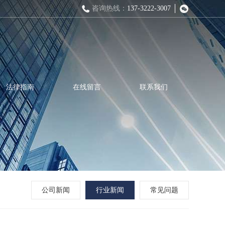
咨询热线：
137-3222-3007
法律指南
在线留言
联系我们
公司新闻
行业新闻
常见问题