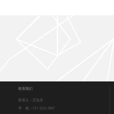
联系我们
联系人：王先生
手 机：137-3222-3007