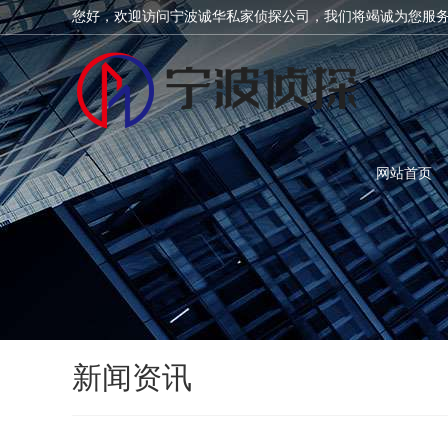
您好，欢迎访问宁波诚华私家侦探公司，我们将竭诚为您服
网站首页
新闻资讯