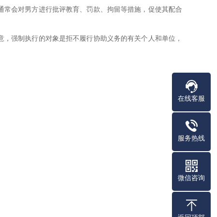
通常会对男方进行批评教育、罚款、拘留等措施，促使其配合
意，强制执行的对象是拒不履行协助义务的有关个人和单位，
在线客服
服务热线
微信咨询