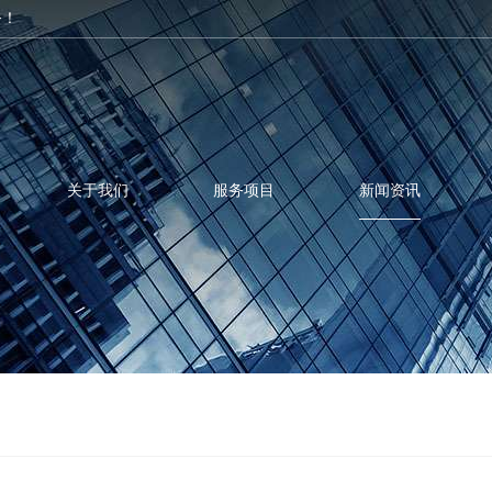
务！
关于我们
服务项目
新闻资讯