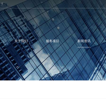
务！
关于我们
服务项目
新闻资讯