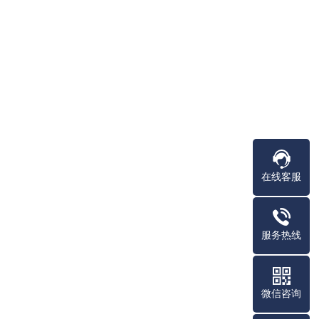
在线客服
服务热线
微信咨询