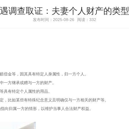
遇调查取证：夫妻个人财产的类
发布时间：2025-08-26
阅读：332
残赔偿金等，因其具有特定人身属性，归一方个人。
妻中一方继承或赠与一方的财产。
品等具有特定个人属性的用品。
判定，比如某些有特殊纪念意义且明确仅与一方相关的财产等。
确指向归属一方的情形，以维护当事人合法财产权益。