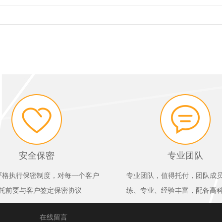
安全保密
专业团队
严格执行保密制度，对每一个客户
专业团队，值得托付，团队成
托前要与客户签定保密协议
练、专业、经验丰富，配备高
在线留言