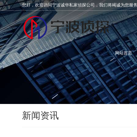
您好，欢迎访问宁波诚华私家侦探公司，我们将竭诚为您服
网站首页
新闻资讯