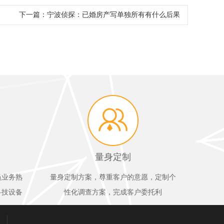
下一篇：
宁波侦探：已婚房产写单独所有有什么后果
量身定制
员业务熟
量身定制方案，尊重客户的意愿，定制个
科技设备
性化调查方案，完成客户委托利