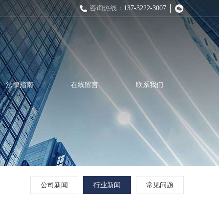
咨询热线：
137-3222-3007
法律指南
在线留言
联系我们
公司新闻
行业新闻
常见问题