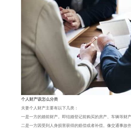
个人财产该怎么分类
夫妻个人财产主要有以下几类：
一是一方的婚前财产。即结婚登记前购买的房产、车辆等财
二是一方因受到人身损害获得的赔偿或者补偿。像交通事故