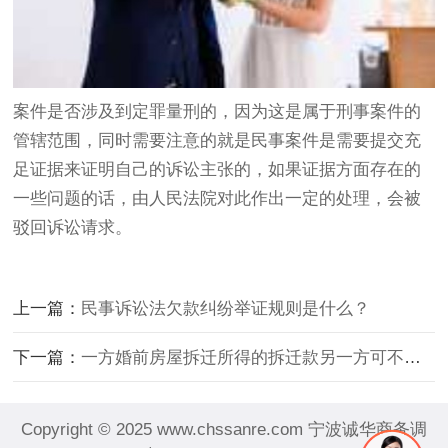
案件是否涉及到定罪量刑的，因为这是属于刑事案件的
管辖范围，同时需要注意的就是民事案件是需要提交充
足证据来证明自己的诉讼主张的，如果证据方面存在的
一些问题的话，由人民法院对此作出一定的处理，会被
驳回诉讼请求。
上一篇：
民事诉讼法欠款纠纷举证规则是什么？
下一篇：
一方婚前房屋拆迁所得的拆迁款另一方可不可以分
Copyright © 2025 www.chssanre.com 宁波诚华商务调