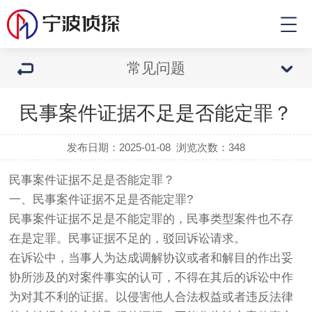
常见问题
民事案件证据不足是否能定罪？
发布日期：2025-01-08
浏览次数：
348
民事案件证据不足是否能定罪？
一、民事案件证据不足是否能定罪?
民事案件证据不足是不能定罪的，民事类型案件也不存
在是定罪。民事证据不足的，驳回诉讼请求。
在诉讼中，当事人为达成调解协议或者和解目的作出妥
协所涉及的对案件事实的认可，不得在其后的诉讼中作
为对其不利的证据。以侵害他人合法权益或者违反法律