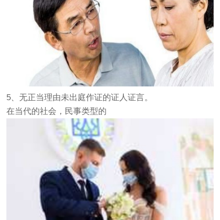
5、无正当理由未出庭作证的证人证言。
在当代的社会，民事类型的