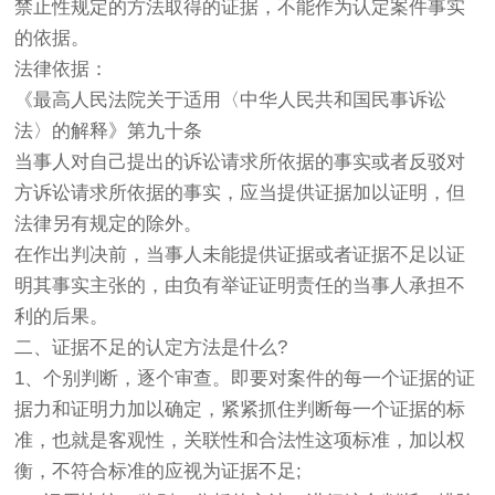
禁止性规定的方法取得的证据，不能作为认定案件事实
的依据。
法律依据：
《最高人民法院关于适用〈中华人民共和国民事诉讼
法〉的解释》第九十条
当事人对自己提出的诉讼请求所依据的事实或者反驳对
方诉讼请求所依据的事实，应当提供证据加以证明，但
法律另有规定的除外。
在作出判决前，当事人未能提供证据或者证据不足以证
明其事实主张的，由负有举证证明责任的当事人承担不
利的后果。
二、证据不足的认定方法是什么?
1、个别判断，逐个审查。即要对案件的每一个证据的证
据力和证明力加以确定，紧紧抓住判断每一个证据的标
准，也就是客观性，关联性和合法性这项标准，加以权
衡，不符合标准的应视为证据不足;