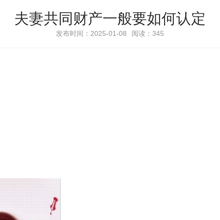
夫妻共同财产一般要如何认定
发布时间：2025-01-08
阅读：345