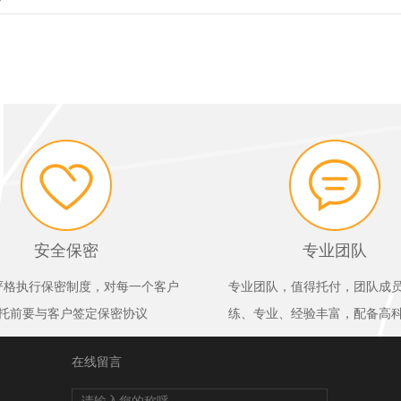
安全保密
专业团队
严格执行保密制度，对每一个客户
专业团队，值得托付，团队成
托前要与客户签定保密协议
练、专业、经验丰富，配备高
在线留言