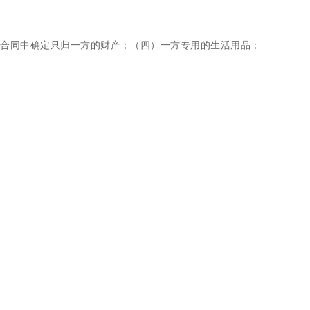
与合同中确定只归一方的财产；（四）一方专用的生活用品；