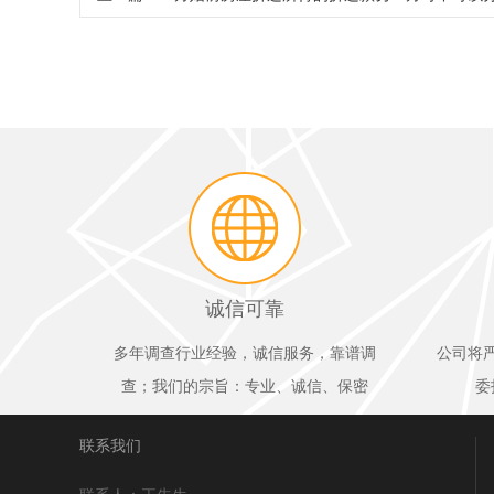
诚信可靠
多年调查行业经验，诚信服务，靠谱调
公司将
查；我们的宗旨：专业、诚信、保密
委
联系我们