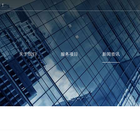
务！
关于我们
服务项目
新闻资讯