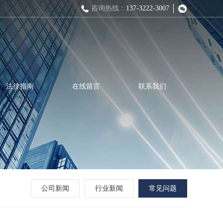
咨询热线：
137-3222-3007
法律指南
在线留言
联系我们
公司新闻
行业新闻
常见问题