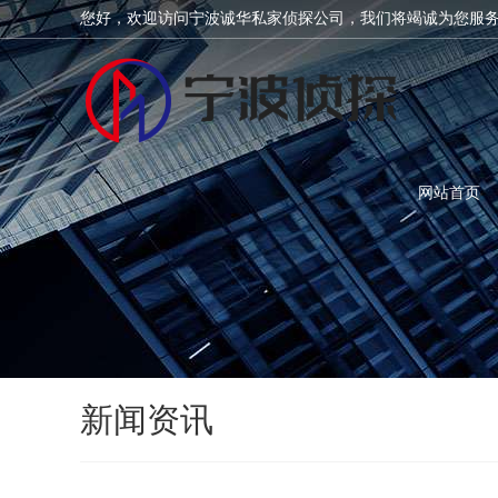
您好，欢迎访问宁波诚华私家侦探公司，我们将竭诚为您服
网站首页
新闻资讯