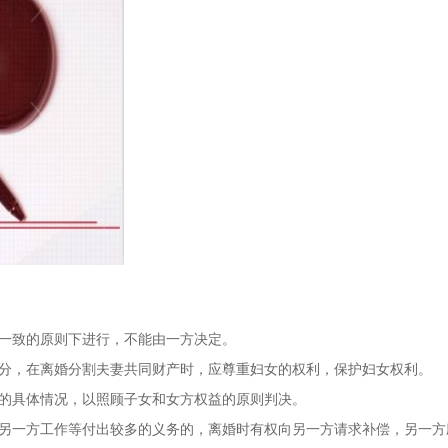
商一致的原则下进行，不能由一方决定。
少分，在离婚分割夫妻共同财产时，应尊重妇女的权利，保护妇女权利。
产的具体情况，以照顾子女和女方权益的原则判决。
助另一方工作等付出较多的义务的，离婚时有权向另一方请求补偿，另一方