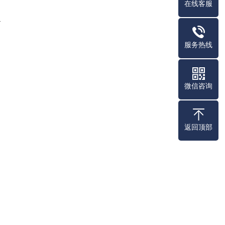
在线客服
一
服务热线
微信咨询
返回顶部