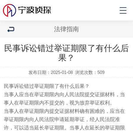
法律指南
民事诉讼错过举证期限了有什么后
果？
发布日期：2025-01-08
浏览次数：
509
民事诉讼错过举证期限了有什么后果？
当事人应当在举证期限内向人民法院提交证据材料，当
事人在举证期限内不提交的，视为放弃举证权利。
当事人在举证期限内提交证据材料确有困难的，应当在
举证期限内向人民法院申请延期举证，经人民法院准
许，可以适当延长举证期限。当事人在延长的举证期限