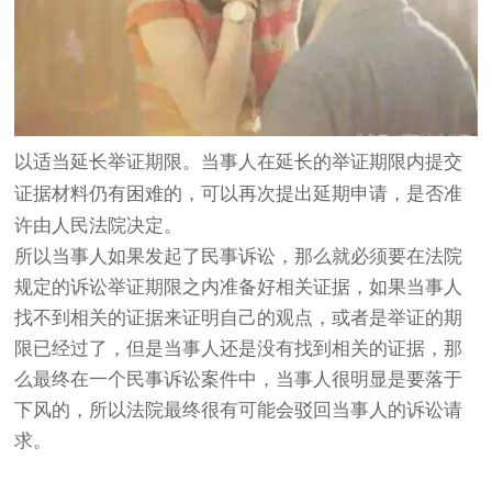
以适当延长举证期限。当事人在延长的举证期限内提交
证据材料仍有困难的，可以再次提出延期申请，是否准
许由人民法院决定。
所以当事人如果发起了民事诉讼，那么就必须要在法院
规定的诉讼举证期限之内准备好相关证据，如果当事人
找不到相关的证据来证明自己的观点，或者是举证的期
限已经过了，但是当事人还是没有找到相关的证据，那
么最终在一个民事诉讼案件中，当事人很明显是要落于
下风的，所以法院最终很有可能会驳回当事人的诉讼请
求。