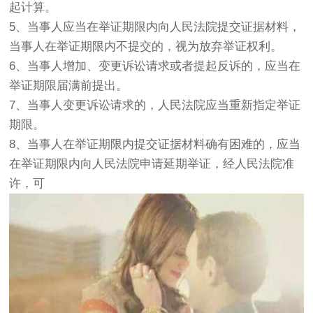
起计算。
5、当事人应当在举证期限内向人民法院提交证据材料，
当事人在举证期限内不提交的，视为放弃举证权利。
6、当事人增加、变更诉讼请求或者提起反诉的，应当在
举证期限届满前提出。
7、当事人变更诉讼请求的，人民法院应当重新指定举证
期限。
8、当事人在举证期限内提交证据材料确有困难的，应当
在举证期限内向人民法院申请延期举证，经人民法院准
许，可