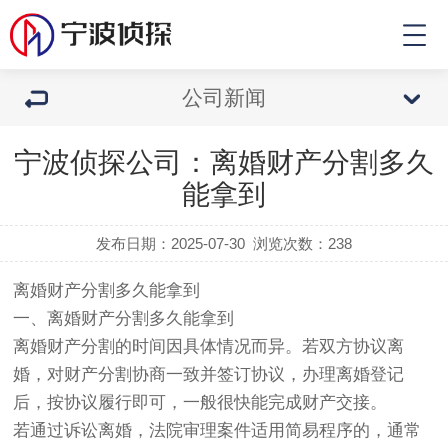
公司新闻
宁波侦探公司：离婚财产分割多久
能拿到
发布日期：2025-07-30
浏览次数：
238
离婚财产分割多久能拿到
一、离婚财产分割多久能拿到
离婚财产分割的时间因具体情况而异。若双方协议离
婚，对财产分割协商一致并签订协议，办理离婚登记
后，按协议履行即可，一般很快能完成财产交接。
若通过诉讼离婚，法院审理案件适用简易程序的，通常