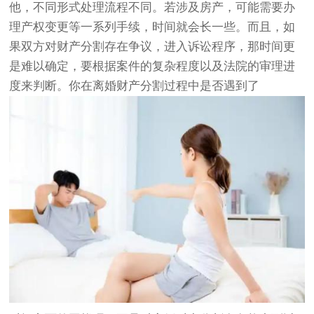
他，不同形式处理流程不同。若涉及房产，可能需要办
理产权变更等一系列手续，时间就会长一些。而且，如
果双方对财产分割存在争议，进入诉讼程序，那时间更
是难以确定，要根据案件的复杂程度以及法院的审理进
度来判断。你在离婚财产分割过程中是否遇到了