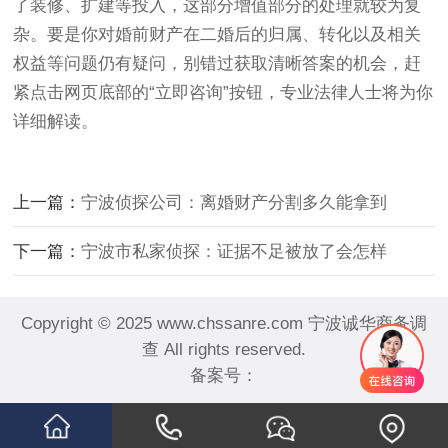
了装修、扩建等投入，这部分增值部分的处理就较为复
杂。要是你对婚前财产在二婚后的归属、转化以及相关
权益等问题仍有疑问，别错过获取清晰答案的机会，赶
紧点击网页底部的“立即咨询”按钮，专业法律人士将为你
详细解读。
上一篇：
宁波侦探公司：离婚财产分割多久能拿到
下一篇：
宁波市私家侦探：证据不足被放了会怎样
Copyright © 2025 www.chssanre.com 宁波诚华商务调
查 All rights reserved.
备案号：