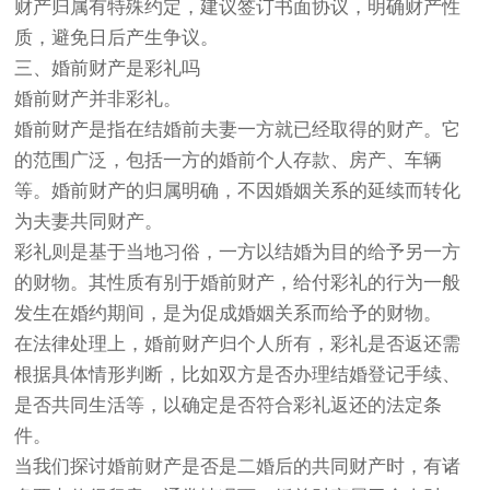
财产归属有特殊约定，建议签订书面协议，明确财产性
质，避免日后产生争议。
三、婚前财产是彩礼吗
婚前财产并非彩礼。
婚前财产是指在结婚前夫妻一方就已经取得的财产。它
的范围广泛，包括一方的婚前个人存款、房产、车辆
等。婚前财产的归属明确，不因婚姻关系的延续而转化
为夫妻共同财产。
彩礼则是基于当地习俗，一方以结婚为目的给予另一方
的财物。其性质有别于婚前财产，给付彩礼的行为一般
发生在婚约期间，是为促成婚姻关系而给予的财物。
在法律处理上，婚前财产归个人所有，彩礼是否返还需
根据具体情形判断，比如双方是否办理结婚登记手续、
是否共同生活等，以确定是否符合彩礼返还的法定条
件。
当我们探讨婚前财产是否是二婚后的共同财产时，有诸