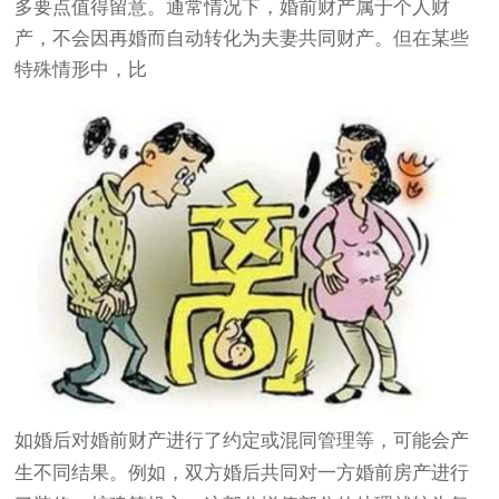
多要点值得留意。通常情况下，婚前财产属于个人财
产，不会因再婚而自动转化为夫妻共同财产。但在某些
特殊情形中，比
如婚后对婚前财产进行了约定或混同管理等，可能会产
生不同结果。例如，双方婚后共同对一方婚前房产进行