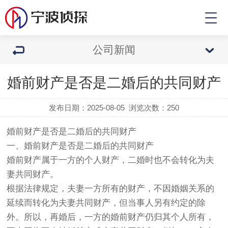
公司新闻
婚前财产是否是二婚后的共同财产
发布日期：2025-08-05
浏览次数：
250
婚前财产是否是二婚后的共同财产
一、婚前财产是否是二婚后的共同财产
婚前财产属于一方的个人财产，二婚时也不会转化为夫
妻共同财产。
根据法律规定，夫妻一方所有的财产，不因婚姻关系的
延续而转化为夫妻共同财产，但当事人另有约定的除
外。所以，再婚后，一方的婚前财产仍归其个人所有，