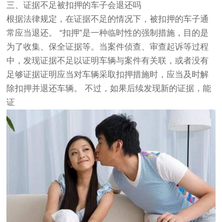
三、证据不足被扣押的车子会退还吗
根据法律规定，在证据不足的情况下，被扣押的车子通
常应当退还。 “扣押”是一种临时性的强制措施，目的是
为了收集、保全证据等。当案件侦查、审查起诉等过程
中，发现证据不足以证明车辆与案件有关联，或者没有
足够证据证明应当对车辆采取扣押措施时，应当及时解
除扣押并退还车辆。 不过，如果后续发现新的证据，能
证