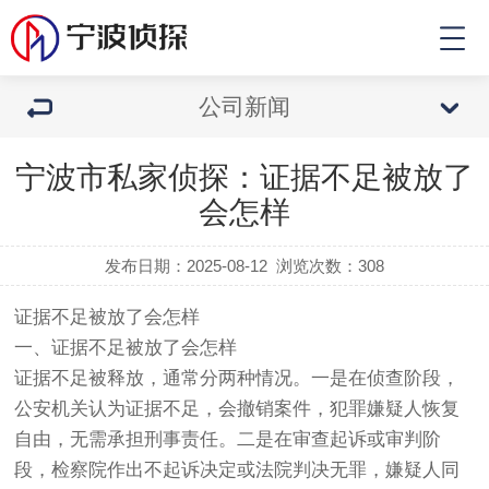
公司新闻
宁波市私家侦探：证据不足被放了
会怎样
发布日期：2025-08-12
浏览次数：
308
证据不足被放了会怎样
一、证据不足被放了会怎样
证据不足被释放，通常分两种情况。一是在侦查阶段，
公安机关认为证据不足，会撤销案件，犯罪嫌疑人恢复
自由，无需承担刑事责任。二是在审查起诉或审判阶
段，检察院作出不起诉决定或法院判决无罪，嫌疑人同