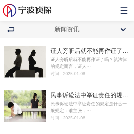
新闻资讯
证人旁听后就不能再作证了吗？
证人旁听后就不能再作证了吗？就法律
的规定而言，证人···
时间：2025-01-08
民事诉讼法中举证责任的规定是什么
民事诉讼法中举证责任的规定是什么一
般规定：谁主张，···
时间：2025-01-08