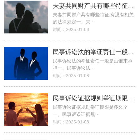
夫妻共同财产具有哪些特征,有没有相关的法律规定
夫妻共同财产具有哪些特征,有没有相关
的法律规定一、夫···
时间：2025-01-08
民事诉讼法的举证责任一般是由谁来承担
民事诉讼法的举证责任一般是由谁来承
担一、民事诉讼法···
时间：2025-01-08
民事诉讼证据规则举证期限是多久？
民事诉讼证据规则举证期限是多久？
一、民事诉讼证据规···
时间：2025-01-08