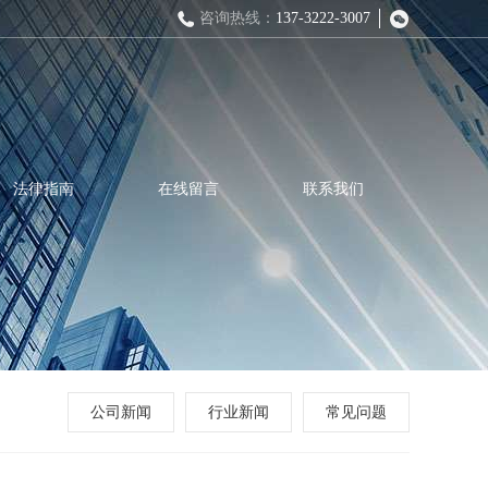
咨询热线：
137-3222-3007
法律指南
在线留言
联系我们
公司新闻
行业新闻
常见问题