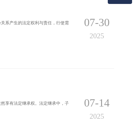
07-30
份关系产生的法定权利与责任，行使需
2025
07-14
依然享有法定继承权。法定继承中，子
2025