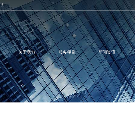
务！
关于我们
服务项目
新闻资讯