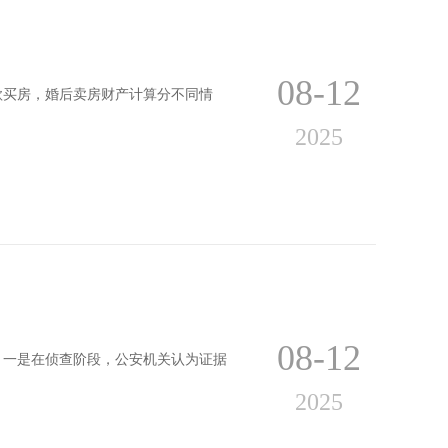
08-12
款买房，婚后卖房财产计算分不同情
2025
08-12
。一是在侦查阶段，公安机关认为证据
2025