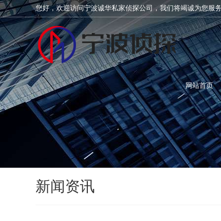
您好，欢迎访问宁波诚华私家侦探公司，我们将竭诚为您服
网站首页
新闻资讯