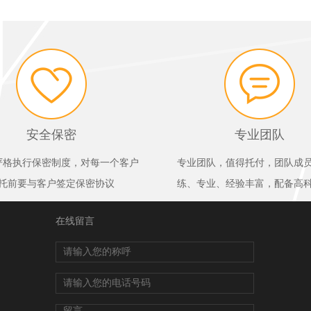
安全保密
专业团队
严格执行保密制度，对每一个客户
专业团队，值得托付，团队成
托前要与客户签定保密协议
练、专业、经验丰富，配备高
在线留言